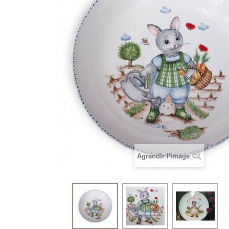
Agrandir l'image