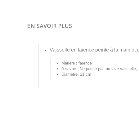
EN SAVOIR PLUS
Vaisselle en faïence peinte à la main et c
Matière : faïence
A savoir : Ne passe pas au lave vaisselle,
Diamètre: 21 cm