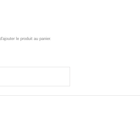
'ajouter le produit au panier.