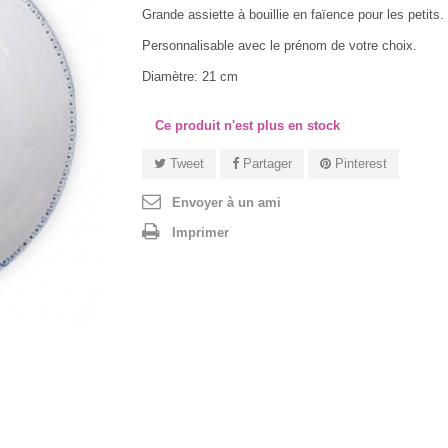
Grande assiette à bouillie en faïence pour les petits.
Personnalisable avec le prénom de votre choix.
Diamètre: 21 cm
Ce produit n'est plus en stock
Tweet
Partager
Pinterest
Envoyer à un ami
Imprimer