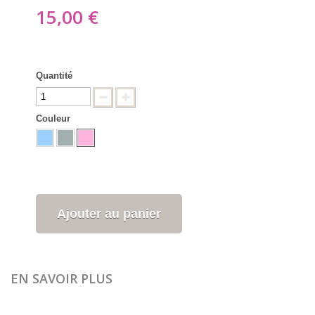
15,00 €
Quantité
Couleur
Ajouter au panier
EN SAVOIR PLUS