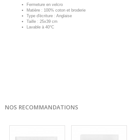
Fermeture en velcro
Matière : 100% coton et broderie
Type d'écriture : Anglaise
Taille : 25x39 cm
Lavable à 40°C
NOS RECOMMANDATIONS