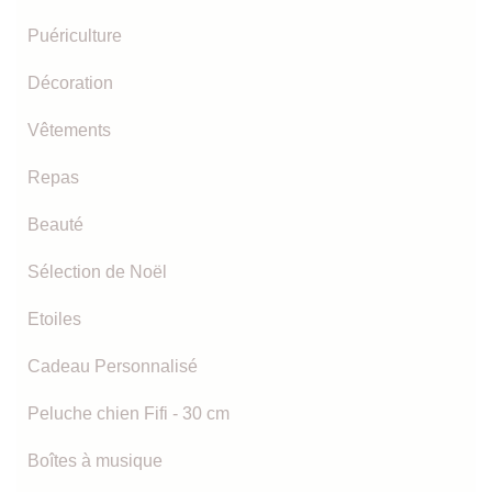
Puériculture
Décoration
Vêtements
Repas
Beauté
Sélection de Noël
Etoiles
Cadeau Personnalisé
Peluche chien Fifi - 30 cm
Boîtes à musique