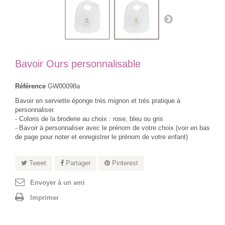
Bavoir Ours personnalisable
Référence
GW00098a
Bavoir en serviette éponge très mignon et très pratique à
personnaliser.
- Coloris de la broderie au choix : rose, bleu ou gris
- Bavoir à personnaliser avec le prénom de votre choix (voir en bas
de page pour noter et enregistrer le prénom de votre enfant)
Tweet
Partager
Pinterest
Envoyer à un ami
Imprimer