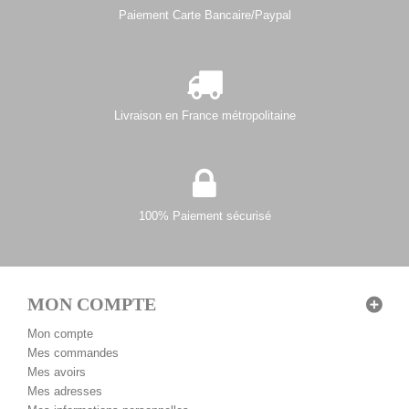
Paiement Carte Bancaire/Paypal
Livraison en France métropolitaine
100% Paiement sécurisé
MON COMPTE
Mon compte
Mes commandes
Mes avoirs
Mes adresses