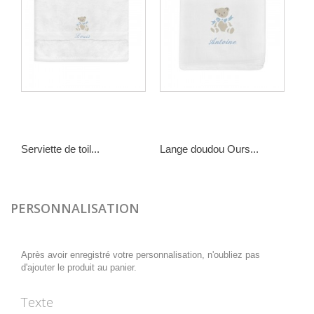
Serviette de toil...
Lange doudou Ours...
25,00 €
10,00 €
PERSONNALISATION
Après avoir enregistré votre personnalisation, n'oubliez pas
d'ajouter le produit au panier.
Texte