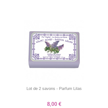
Lot de 2 savons - Parfum Lilas
8,00 €