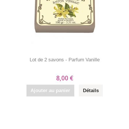
Lot de 2 savons - Parfum Vanille
8,00 €
Ajouter au panier
Détails