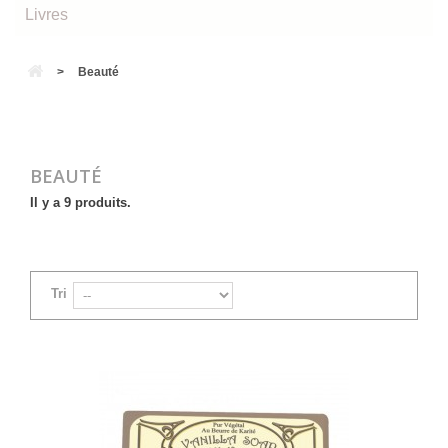
Livres
>
Beauté
BEAUTÉ
Il y a 9 produits.
Tri