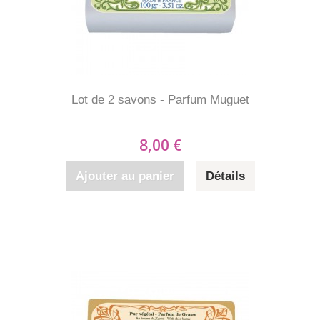
Lot de 2 savons - Parfum Muguet
8,00 €
Ajouter au panier
Détails