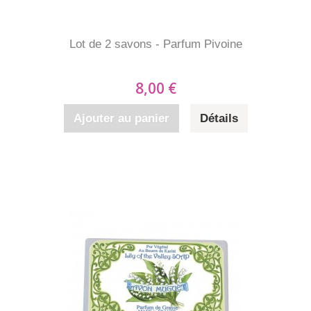
Lot de 2 savons - Parfum Pivoine
8,00 €
Ajouter au panier
Détails