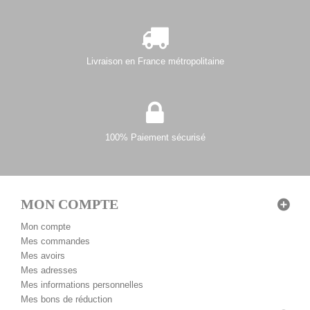
Livraison en France métropolitaine
100% Paiement sécurisé
MON COMPTE
Mon compte
Mes commandes
Mes avoirs
Mes adresses
Mes informations personnelles
Mes bons de réduction