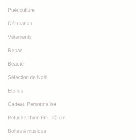
Puériculture
Décoration
Vêtements
Repas
Beauté
Sélection de Noël
Etoiles
Cadeau Personnalisé
Peluche chien Fifi - 30 cm
Boîtes à musique