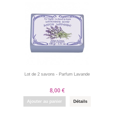
Lot de 2 savons - Parfum Lavande
8,00 €
Ajouter au panier
Détails