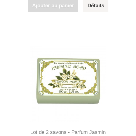
Ajouter au panier
Détails
Lot de 2 savons - Parfum Jasmin