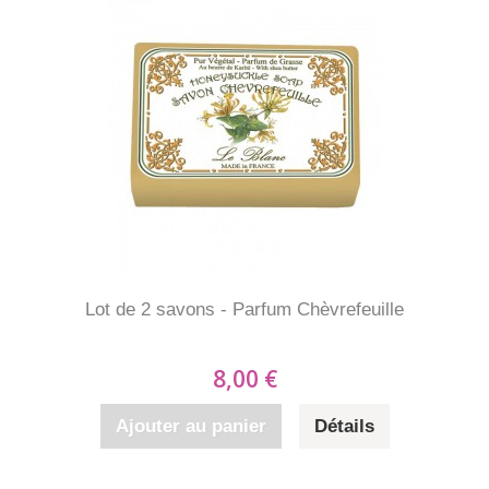
Lot de 2 savons - Parfum Chèvrefeuille
8,00 €
Ajouter au panier
Détails