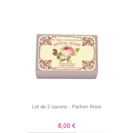
Lot de 2 savons - Parfum Rose
8,00 €