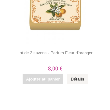
Lot de 2 savons - Parfum Fleur d'oranger
8,00 €
Ajouter au panier
Détails