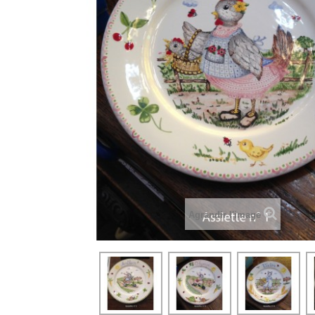
Agrandir l'image