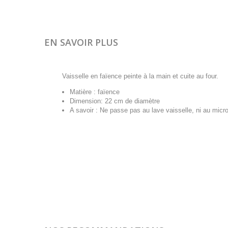
EN SAVOIR PLUS
Vaisselle en faïence peinte à la main et cuite au four.
Matière : faïence
Dimension: 22 cm de diamètre
A savoir : Ne passe pas au lave vaisselle, ni au micr