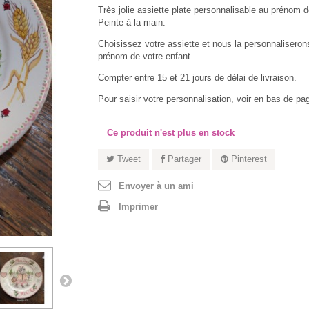
Très jolie assiette plate personnalisable au prénom d
Peinte à la main.
Choisissez votre assiette et nous la personnaliseron
prénom de votre enfant.
Compter entre 15 et 21 jours de délai de livraison.
Pour saisir votre personnalisation, voir en bas de pa
Ce produit n'est plus en stock
Tweet
Partager
Pinterest
Envoyer à un ami
Imprimer