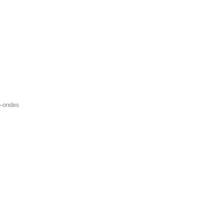
o-ondes