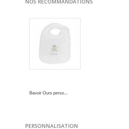
NOS RECOMMANDATIONS
Bavoir Ours perso...
15,00 €
PERSONNALISATION