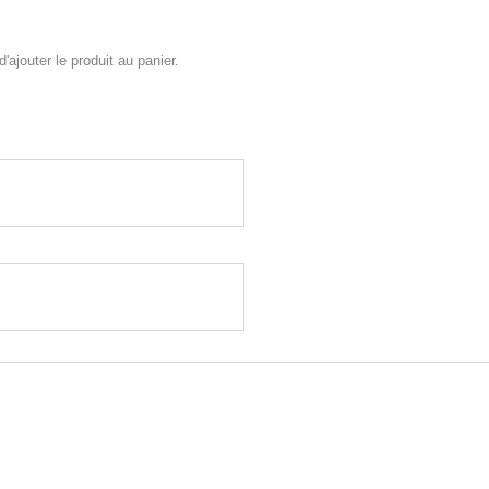
'ajouter le produit au panier.