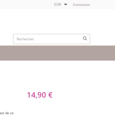
EUR
Connexion
14,90 €
eur de ce