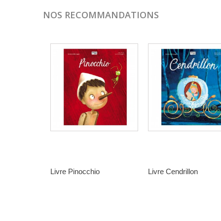
NOS RECOMMANDATIONS
Livre Pinocchio
Livre Cendrillon
14,90 €
14,90 €