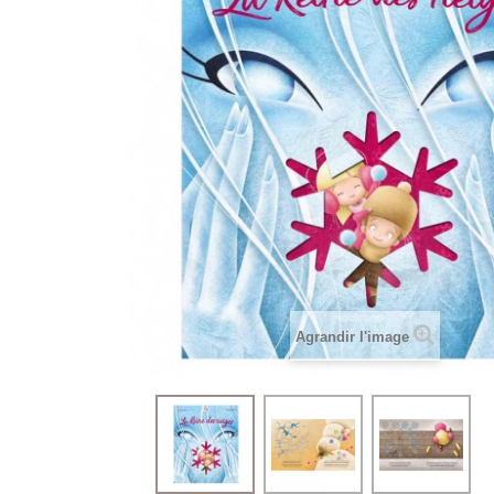
Agrandir l'image