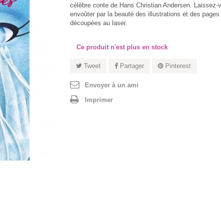
célèbre conte de Hans Christian Andersen. Laissez-
envoûter par la beauté des illustrations et des pages
découpées au laser.
Ce produit n'est plus en stock
Tweet
Partager
Pinterest
Envoyer à un ami
Imprimer