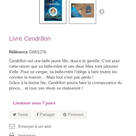
Livre Cendrillon
Référence
GW01276
Cendrillon est une belle jeune fille, douce et gentille. C’est pour
cette raison que sa belle-mère et ses deux filles sont jalouses
d’elle. Pour se venger, sa belle-mère l’oblige à faire toutes les
corvées la maison… Mais tout n’est pas perdu !
Grâce à la bonne fée, Cendrillon pourra faire la connaissance du
prince… et tous ses rêves se réaliseront !
Livraison sous 7 jours
Tweet
Partager
Pinterest
Envoyer à un ami
Imprimer