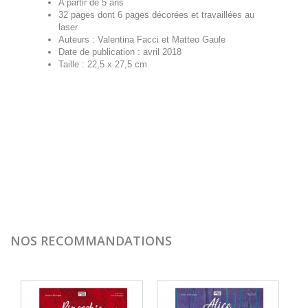
A partir de 5 ans
32 pages dont 6 pages décorées et travaillées au
laser
Auteurs : Valentina Facci et Matteo Gaule
Date de publication : avril 2018
Taille : 22,5 x 27,5 cm
NOS RECOMMANDATIONS