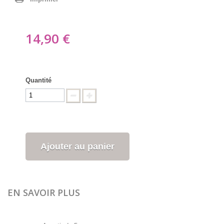
14,90 €
Quantité
Ajouter au panier
EN SAVOIR PLUS