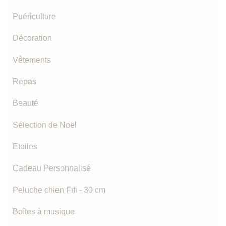
Puériculture
Décoration
Vêtements
Repas
Beauté
Sélection de Noël
Etoiles
Cadeau Personnalisé
Peluche chien Fifi - 30 cm
Boîtes à musique