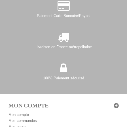
Paiement Carte Bancaire/Paypal
Livraison en France métropolitaine
100% Paiement sécurisé
MON COMPTE
Mon compte
Mes commandes
Mes avoirs