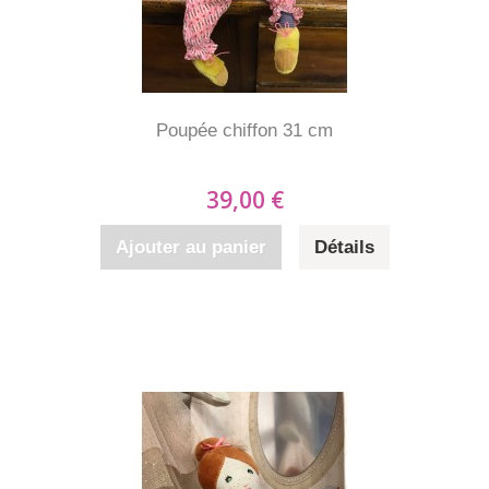
Poupée chiffon 31 cm
39,00 €
Ajouter au panier
Détails