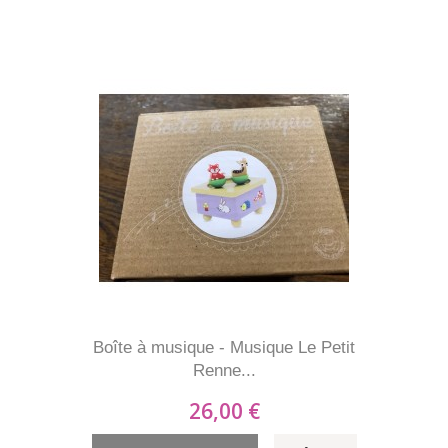
Boîte à musique - Musique Le Petit
Renne...
26,00 €