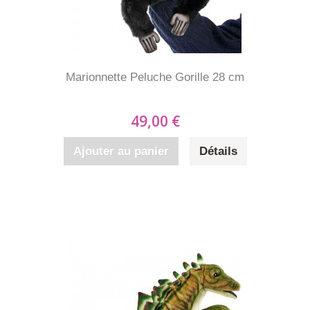
Marionnette Peluche Gorille 28 cm
49,00 €
Ajouter au panier
Détails