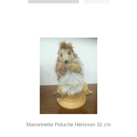
Marionnette Peluche Hérisson 32 cm