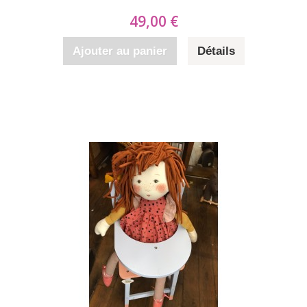
49,00 €
Ajouter au panier
Détails