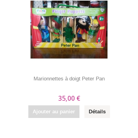
Marionnettes à doigt Peter Pan
35,00 €
Ajouter au panier
Détails