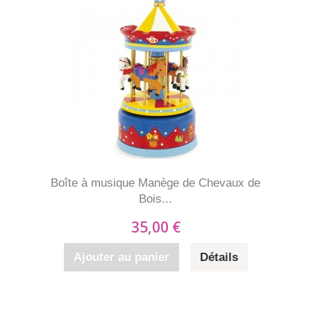
Boîte à musique Manège de Chevaux de
Bois...
35,00 €
Ajouter au panier
Détails