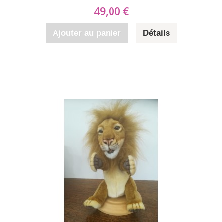
49,00 €
Ajouter au panier
Détails