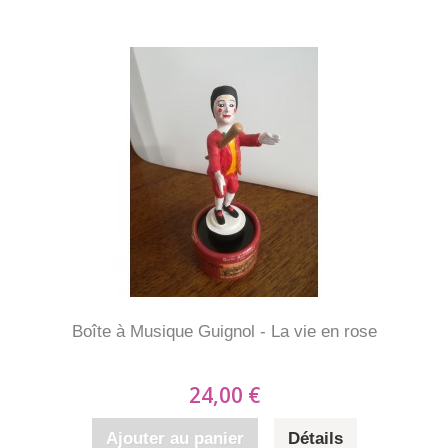
Boîte à Musique Guignol - La vie en rose
24,00 €
Ajouter au panier
Détails