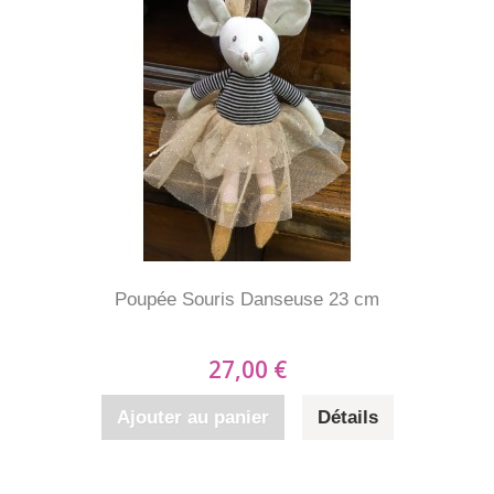
Poupée Souris Danseuse 23 cm
27,00 €
Ajouter au panier
Détails