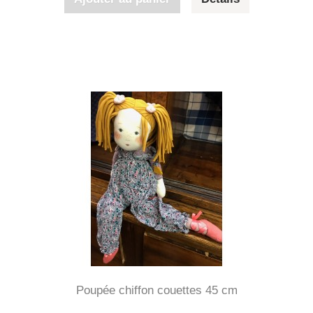
Poupée chiffon couettes 45 cm