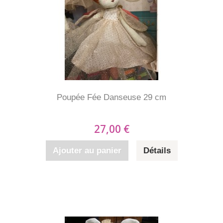
Poupée Fée Danseuse 29 cm
27,00 €
Ajouter au panier
Détails