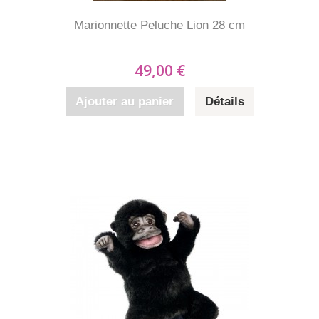
Marionnette Peluche Lion 28 cm
49,00 €
Ajouter au panier
Détails