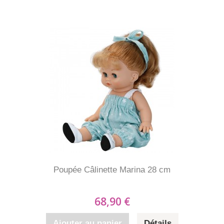
Poupée Câlinette Marina 28 cm
68,90 €
Ajouter au panier
Détails