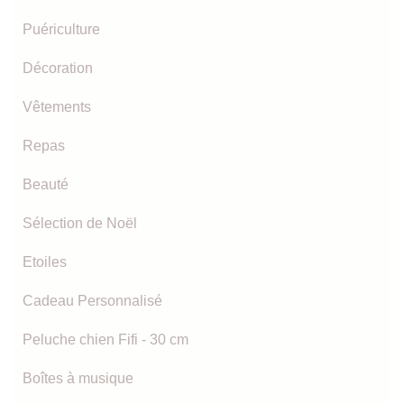
Puériculture
Décoration
Vêtements
Repas
Beauté
Sélection de Noël
Etoiles
Cadeau Personnalisé
Peluche chien Fifi - 30 cm
Boîtes à musique