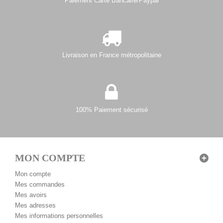
Paiement Carte Bancaire/Paypal
Livraison en France métropolitaine
100% Paiement sécurisé
MON COMPTE
Mon compte
Mes commandes
Mes avoirs
Mes adresses
Mes informations personnelles