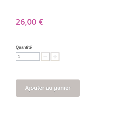
26,00 €
Quantité
Ajouter au panier