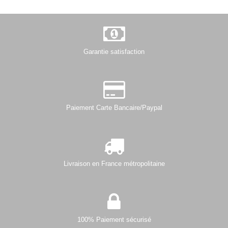
Garantie satisfaction
Paiement Carte Bancaire/Paypal
Livraison en France métropolitaine
100% Paiement sécurisé