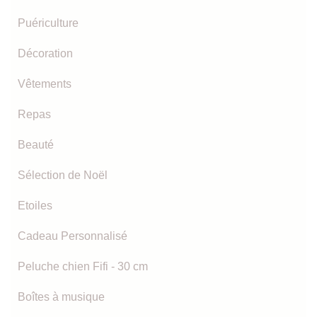
Puériculture
Décoration
Vêtements
Repas
Beauté
Sélection de Noël
Etoiles
Cadeau Personnalisé
Peluche chien Fifi - 30 cm
Boîtes à musique