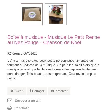
Boîte à musique - Musique Le Petit Renne
au Nez Rouge - Chanson de Noël
Référence
GW01426
Boîte à musique avec deux petits personnages aimantés qui
tournent au rythme de la musique. On peut les saisir alors que la
musique joue et que le plateau tourne et les reposer facilement
sans danger. Très beau et très surprenant. Cela ravira les plus
petits.
Tweet
Partager
Pinterest
Envoyer à un ami
Imprimer