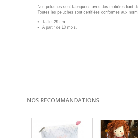
Nos peluches sont fabriquées avec des matières liant do
Toutes les peluches sont certifiées conformes aux norm
Taille: 29 cm
A partir de 10 mois.
NOS RECOMMANDATIONS