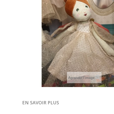
Agrandir l'image
EN SAVOIR PLUS