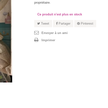
propriétaire.
Ce produit n'est plus en stock
Tweet
Partager
Pinterest
Envoyer à un ami
Imprimer