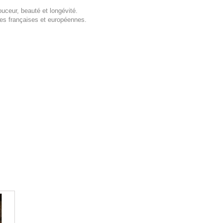
uceur, beauté et longévité.
es françaises et européennes.