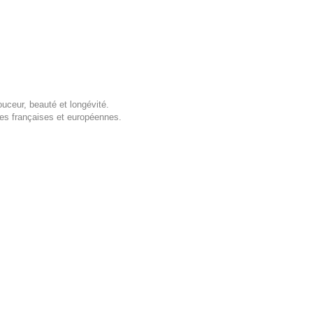
uceur, beauté et longévité.
es françaises et européennes.