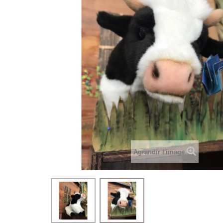
Agrandir l'image