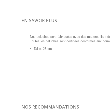
EN SAVOIR PLUS
Nos peluches sont fabriquées avec des matières liant do
Toutes les peluches sont certifiées conformes aux norm
Taille: 26 cm
NOS RECOMMANDATIONS