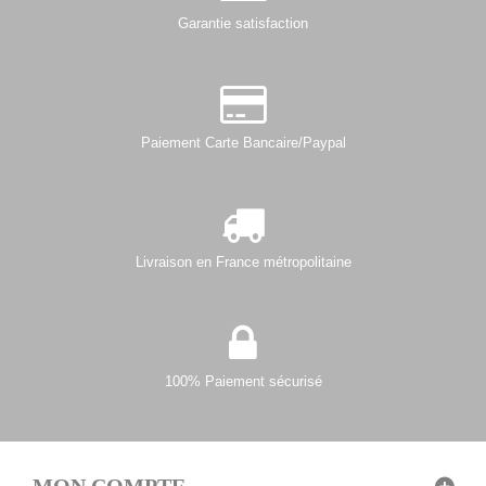
Garantie satisfaction
Paiement Carte Bancaire/Paypal
Livraison en France métropolitaine
100% Paiement sécurisé