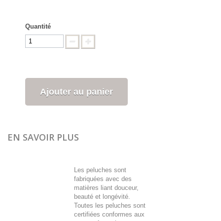
Quantité
Ajouter au panier
EN SAVOIR PLUS
Les peluches sont
fabriquées avec des
matières liant douceur,
beauté et longévité.
Toutes les peluches sont
certifiées conformes aux