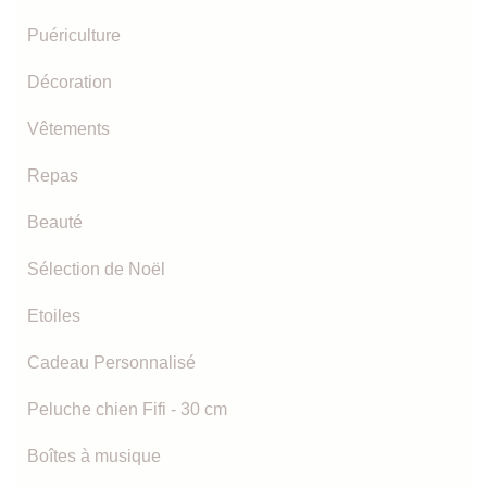
Puériculture
Décoration
Vêtements
Repas
Beauté
Sélection de Noël
Etoiles
Cadeau Personnalisé
Peluche chien Fifi - 30 cm
Boîtes à musique