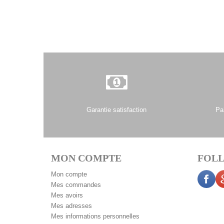
Garantie satisfaction
Pa
MON COMPTE
FOLL
Mon compte
Mes commandes
Mes avoirs
Mes adresses
Mes informations personnelles