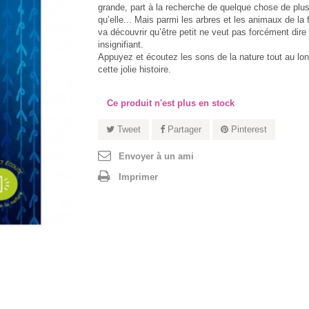
grande, part à la recherche de quelque chose de plus
qu’elle... Mais parmi les arbres et les animaux de la f
va découvrir qu’être petit ne veut pas forcément dire 
insignifiant.
Appuyez et écoutez les sons de la nature tout au lo
cette jolie histoire.
Ce produit n'est plus en stock
Tweet
Partager
Pinterest
Envoyer à un ami
Imprimer