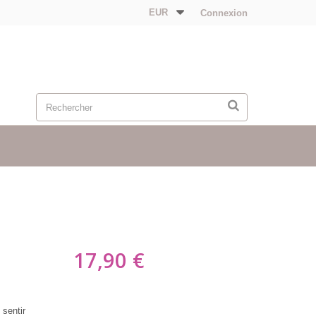
EUR
Connexion
17,90 €
 sentir