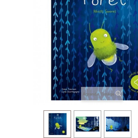
Agrandir l'image