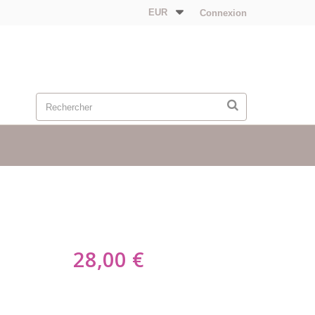
EUR
Connexion
28,00 €