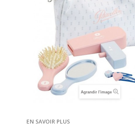
Agrandir l'image
EN SAVOIR PLUS