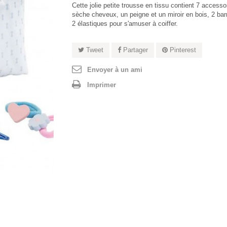
Cette jolie petite trousse en tissu contient 7 accesso
sèche cheveux, un peigne et un miroir en bois, 2 barr
2 élastiques pour s'amuser à coiffer.
Tweet
Partager
Pinterest
Envoyer à un ami
Imprimer