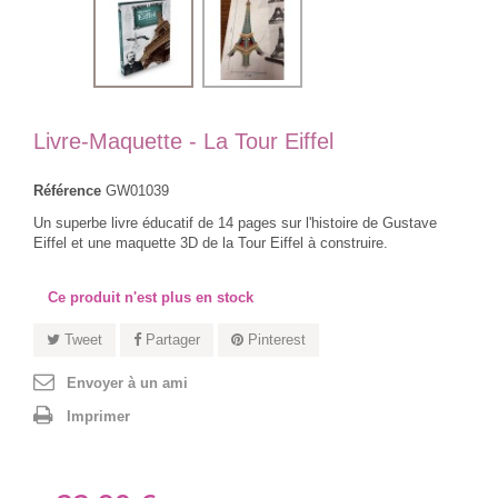
Livre-Maquette - La Tour Eiffel
Référence
GW01039
Un superbe livre éducatif de 14 pages sur l'histoire de Gustave
Eiffel et une maquette 3D de la Tour Eiffel à construire.
Ce produit n'est plus en stock
Tweet
Partager
Pinterest
Envoyer à un ami
Imprimer