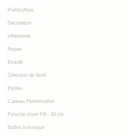
Puériculture
Décoration
Vêtements
Repas
Beauté
Sélection de Noël
Etoiles
Cadeau Personnalisé
Peluche chien Fifi - 30 cm
Boîtes à musique