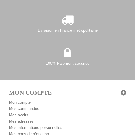
Livraison en France métropolitaine
100% Paiement sécurisé
MON COMPTE
Mon compte
Mes commandes
Mes avoirs
Mes adresses
Mes informations personnelles
Mes bons de réduction