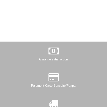
Garantie satisfaction
Paiement Carte Bancaire/Paypal