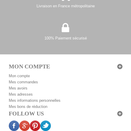
Livraison en France métropolitaine
100% Paiement sécurisé
MON COMPTE
Mon compte
Mes commandes
Mes avoirs
Mes adresses
Mes informations personnelles
Mes bons de réduction
FOLLOW US