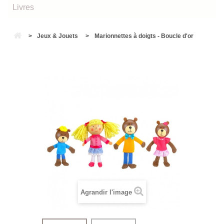
Livres
>
Jeux & Jouets
>
Marionnettes à doigts - Boucle d'or
Agrandir l'image