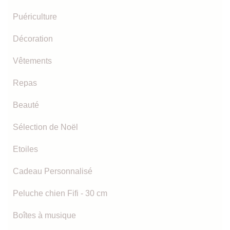
Puériculture
Décoration
Vêtements
Repas
Beauté
Sélection de Noël
Etoiles
Cadeau Personnalisé
Peluche chien Fifi - 30 cm
Boîtes à musique