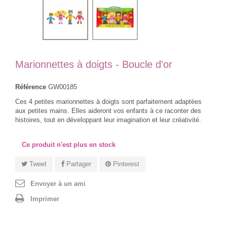
Marionnettes à doigts - Boucle d'or
Référence
GW00185
Ces 4 petites marionnettes à doigts sont parfaitement adaptées
aux petites mains. Elles aideront vos enfants à ce raconter des
histoires, tout en développant leur imagination et leur créativité.
Ce produit n'est plus en stock
Tweet
Partager
Pinterest
Envoyer à un ami
Imprimer