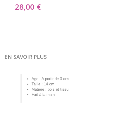
28,00 €
EN SAVOIR PLUS
Age : A partir de 3 ans
Taille : 14 cm
Matière : bois et tissu
Fait à la main