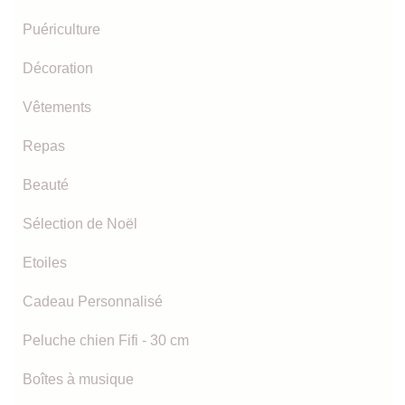
Puériculture
Décoration
Vêtements
Repas
Beauté
Sélection de Noël
Etoiles
Cadeau Personnalisé
Peluche chien Fifi - 30 cm
Boîtes à musique