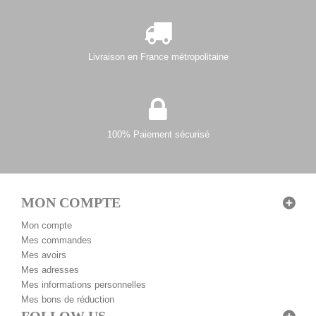
Livraison en France métropolitaine
100% Paiement sécurisé
MON COMPTE
Mon compte
Mes commandes
Mes avoirs
Mes adresses
Mes informations personnelles
Mes bons de réduction