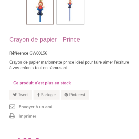
Crayon de papier - Prince
Référence
GW00156
Crayon de papier marionnette prince idéal pour faire aimer l'écriture
à vos enfants tout en s'amusant.
Ce produit n'est plus en stock
Tweet
Partager
Pinterest
Envoyer à un ami
Imprimer