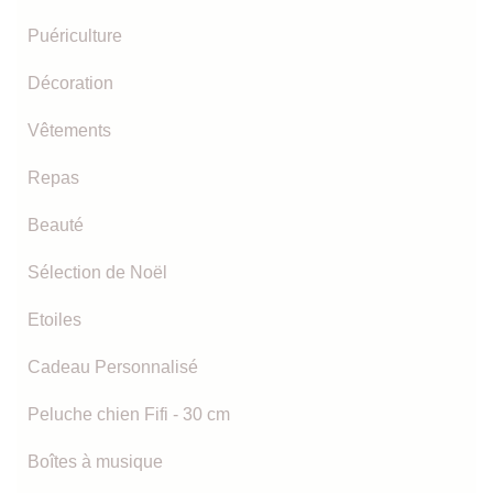
Puériculture
Décoration
Vêtements
Repas
Beauté
Sélection de Noël
Etoiles
Cadeau Personnalisé
Peluche chien Fifi - 30 cm
Boîtes à musique