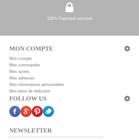
100% Paiement sécurisé
MON COMPTE
Mon compte
Mes commandes
Mes avoirs
Mes adresses
Mes informations personnelles
Mes bons de réduction
FOLLOW US
NEWSLETTER