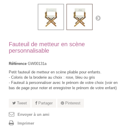
Fauteuil de metteur en scène
personnalisable
Référence
GW00131a
Petit fauteuil de metteur en scène pliable pour enfants.
- Coloris de la broderie au choix : rose, bleu ou gris
- Fauteuil à personnaliser avec le prénom de votre choix (voir en
bas de page pour noter et enregistrer le prénom de votre enfant)
Tweet
Partager
Pinterest
Envoyer à un ami
Imprimer