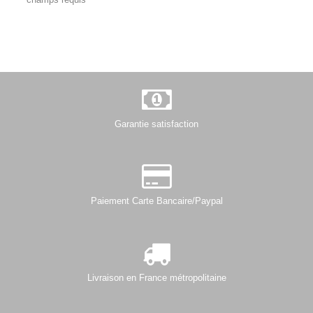
Garantie satisfaction
Paiement Carte Bancaire/Paypal
Livraison en France métropolitaine