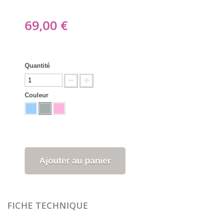
69,00 €
Quantité
Couleur
Ajouter au panier
FICHE TECHNIQUE