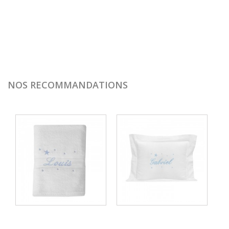
NOS RECOMMANDATIONS