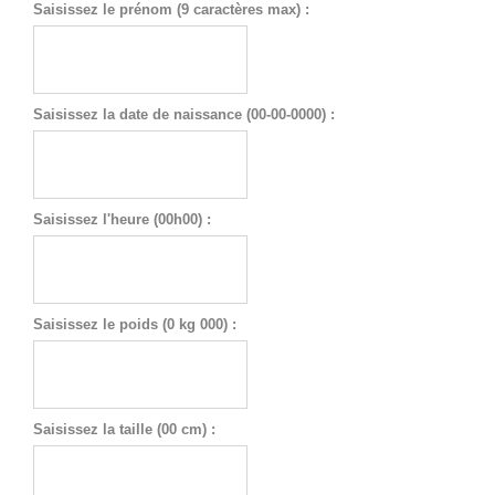
Saisissez le prénom (9 caractères max) :
Saisissez la date de naissance (00-00-0000) :
Saisissez l'heure (00h00) :
Saisissez le poids (0 kg 000) :
Saisissez la taille (00 cm) :