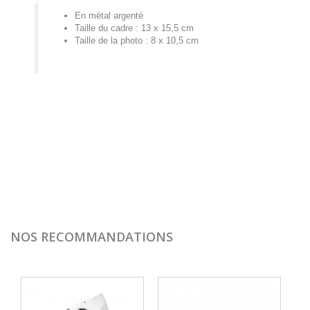
En métal argenté
Taille du cadre : 13 x 15,5 cm
Taille de la photo : 8 x 10,5 cm
NOS RECOMMANDATIONS