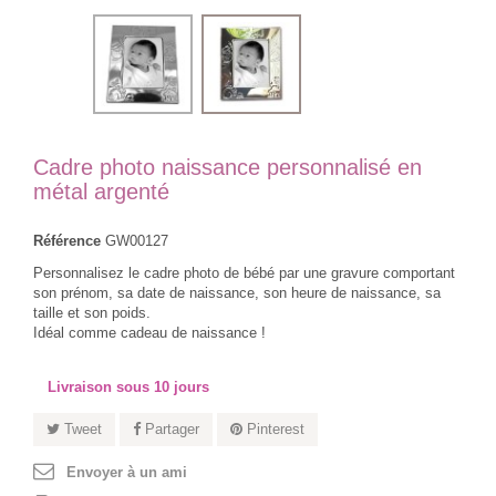
Cadre photo naissance personnalisé en
métal argenté
Référence
GW00127
Personnalisez le cadre photo de bébé par une gravure comportant
son prénom, sa date de naissance, son heure de naissance, sa
taille et son poids.
Idéal comme cadeau de naissance !
Livraison sous 10 jours
Tweet
Partager
Pinterest
Envoyer à un ami