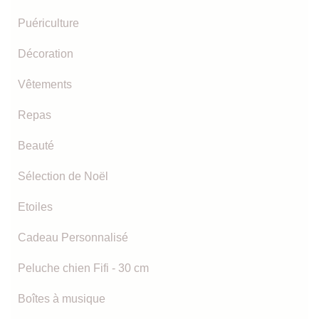
Puériculture
Décoration
Vêtements
Repas
Beauté
Sélection de Noël
Etoiles
Cadeau Personnalisé
Peluche chien Fifi - 30 cm
Boîtes à musique