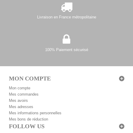
Livraison en France métropolitaine
100% Paiement sécurisé
MON COMPTE
Mon compte
Mes commandes
Mes avoirs
Mes adresses
Mes informations personnelles
Mes bons de réduction
FOLLOW US