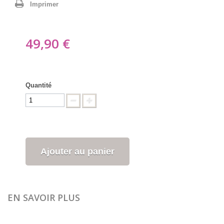
Imprimer
49,90 €
Quantité
Ajouter au panier
EN SAVOIR PLUS