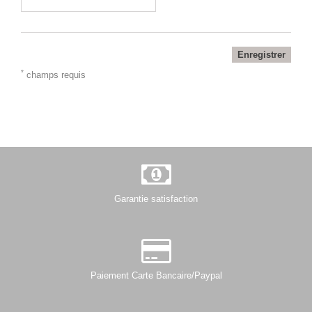
Enregistrer
*
champs requis
Garantie satisfaction
Paiement Carte Bancaire/Paypal