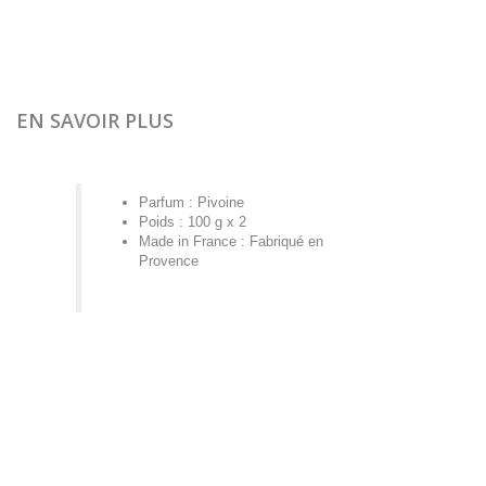
EN SAVOIR PLUS
Parfum : Pivoine
Poids : 100 g x 2
Made in France : Fabriqué en
Provence