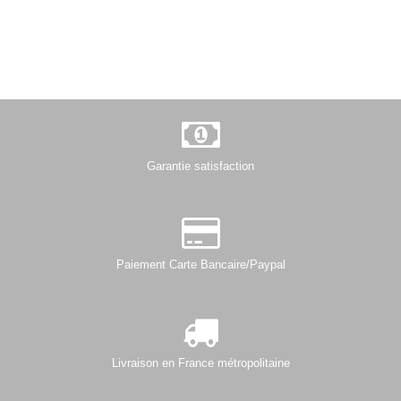
Garantie satisfaction
Paiement Carte Bancaire/Paypal
Livraison en France métropolitaine