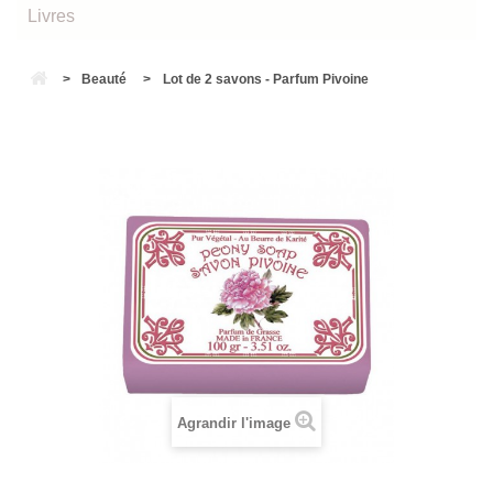
Livres
>
Beauté
>
Lot de 2 savons - Parfum Pivoine
Agrandir l'image