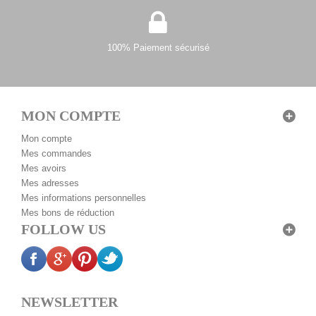
100% Paiement sécurisé
MON COMPTE
Mon compte
Mes commandes
Mes avoirs
Mes adresses
Mes informations personnelles
Mes bons de réduction
FOLLOW US
NEWSLETTER