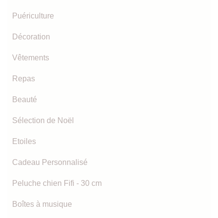
Puériculture
Décoration
Vêtements
Repas
Beauté
Sélection de Noël
Etoiles
Cadeau Personnalisé
Peluche chien Fifi - 30 cm
Boîtes à musique