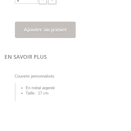
Ajouter au panier
EN SAVOIR PLUS
Couverts personnalisés
En métal argenté
Taille : 17 cm