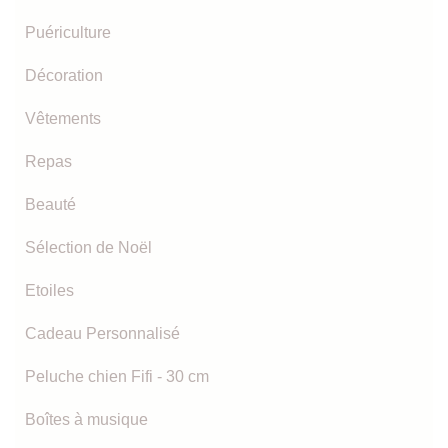
Puériculture
Décoration
Vêtements
Repas
Beauté
Sélection de Noël
Etoiles
Cadeau Personnalisé
Peluche chien Fifi - 30 cm
Boîtes à musique