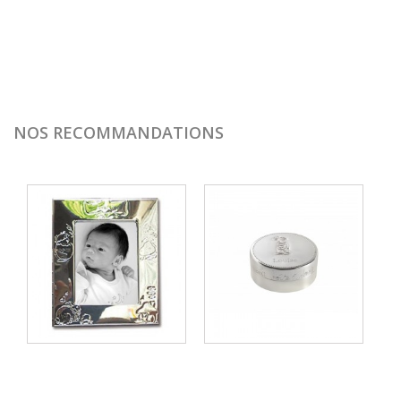
NOS RECOMMANDATIONS