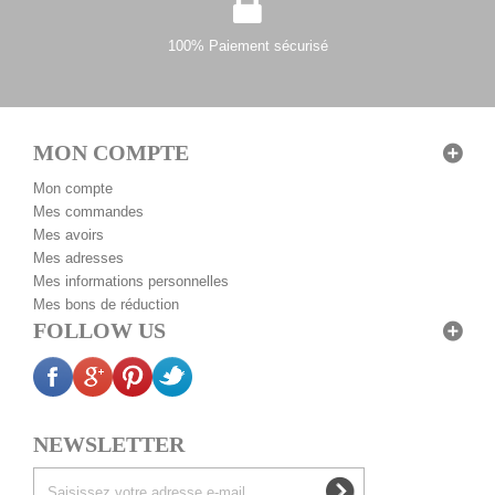
100% Paiement sécurisé
MON COMPTE
Mon compte
Mes commandes
Mes avoirs
Mes adresses
Mes informations personnelles
Mes bons de réduction
FOLLOW US
NEWSLETTER