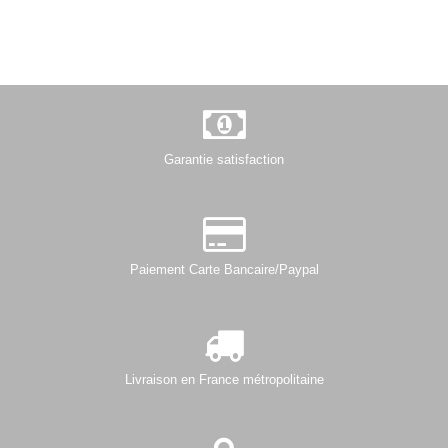
Garantie satisfaction
Paiement Carte Bancaire/Paypal
Livraison en France métropolitaine