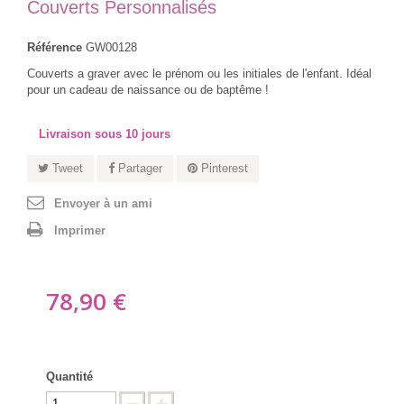
Couverts Personnalisés
Référence
GW00128
Couverts a graver avec le prénom ou les initiales de l'enfant. Idéal
pour un cadeau de naissance ou de baptême !
Livraison sous 10 jours
Tweet
Partager
Pinterest
Envoyer à un ami
Imprimer
78,90 €
Quantité