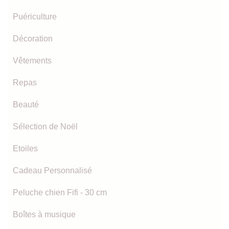
Puériculture
Décoration
Vêtements
Repas
Beauté
Sélection de Noël
Etoiles
Cadeau Personnalisé
Peluche chien Fifi - 30 cm
Boîtes à musique