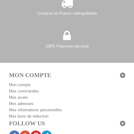
Livraison en France métropolitaine
100% Paiement sécurisé
MON COMPTE
Mon compte
Mes commandes
Mes avoirs
Mes adresses
Mes informations personnelles
Mes bons de réduction
FOLLOW US