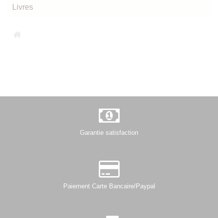
Livres
Garantie satisfaction
Paiement Carte Bancaire/Paypal