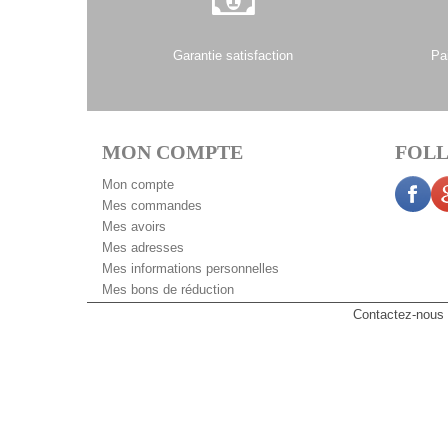
Garantie satisfaction
Pa
MON COMPTE
FOLL
Mon compte
Mes commandes
Mes avoirs
Mes adresses
Mes informations personnelles
Mes bons de réduction
Contactez-nous