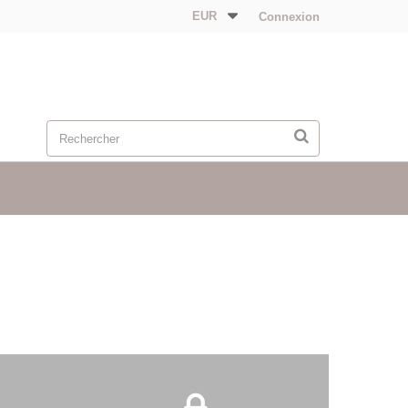
EUR
Connexion