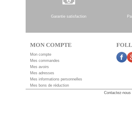
Garantie satisfaction
Pa
MON COMPTE
FOLL
Mon compte
Mes commandes
Mes avoirs
Mes adresses
Mes informations personnelles
Mes bons de réduction
Contactez-nous