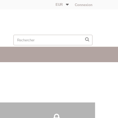
EUR
Connexion