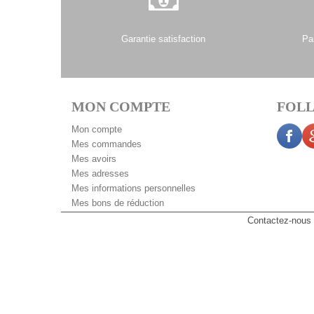
Garantie satisfaction
Pa
MON COMPTE
FOLL
Mon compte
Mes commandes
Mes avoirs
Mes adresses
Mes informations personnelles
Mes bons de réduction
Contactez-nous