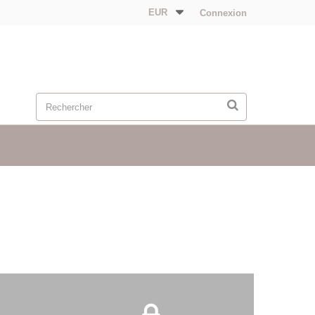
EUR
Connexion