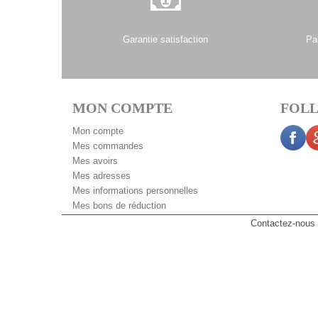
Garantie satisfaction
Pa
MON COMPTE
FOLL
Mon compte
Mes commandes
Mes avoirs
Mes adresses
Mes informations personnelles
Mes bons de réduction
Contactez-nous