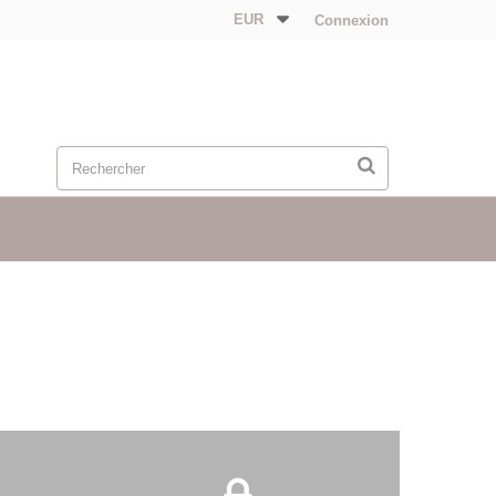
EUR
Connexion