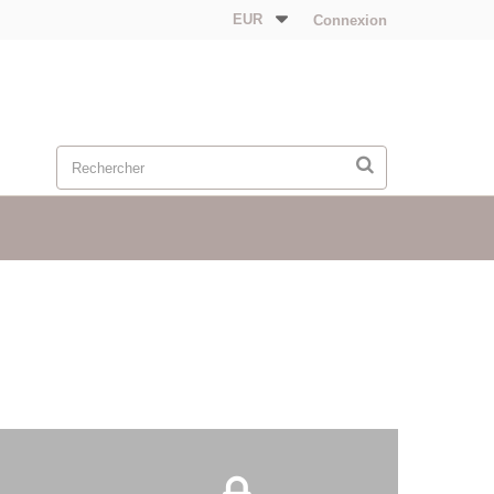
EUR
Connexion