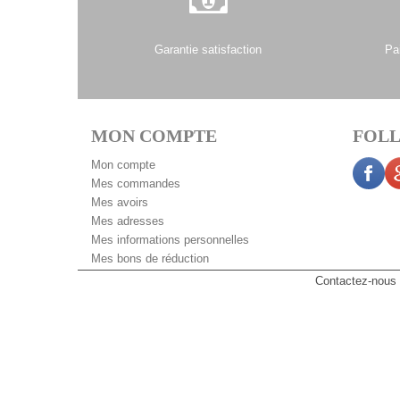
Garantie satisfaction
Pa
MON COMPTE
FOLL
Mon compte
Mes commandes
Mes avoirs
Mes adresses
Mes informations personnelles
Mes bons de réduction
Contactez-nous