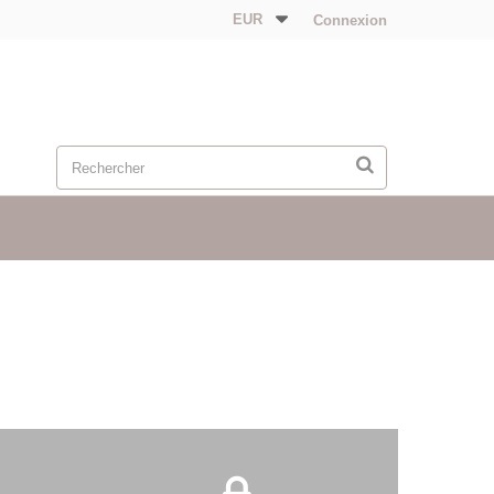
EUR
Connexion