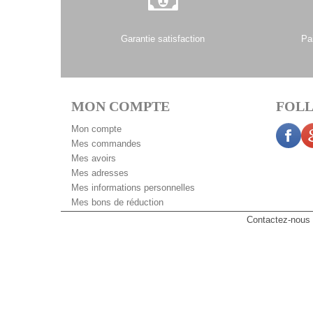
Garantie satisfaction
Pa
MON COMPTE
FOLL
Mon compte
Mes commandes
Mes avoirs
Mes adresses
Mes informations personnelles
Mes bons de réduction
Contactez-nous