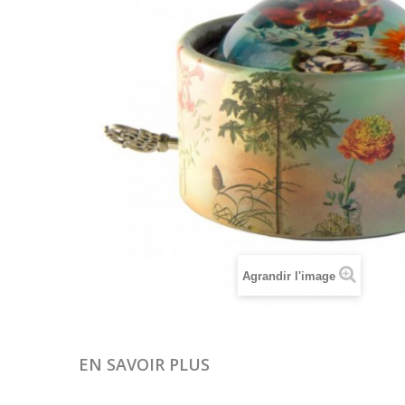
Agrandir l'image
EN SAVOIR PLUS