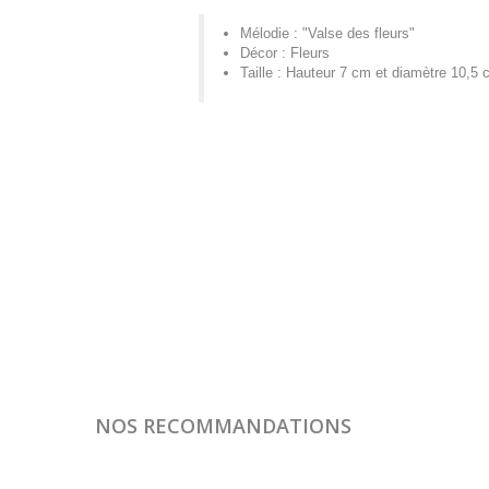
Mélodie : "Valse des fleurs"
Décor : Fleurs
Taille : Hauteur 7 cm et diamètre 10,5
NOS RECOMMANDATIONS