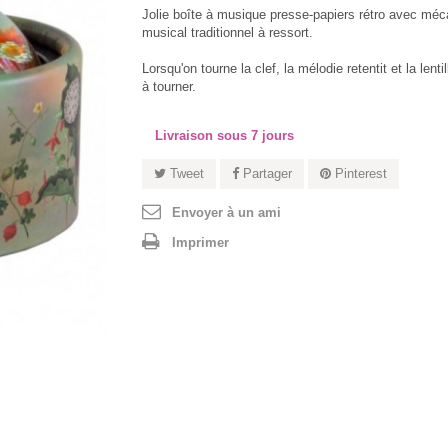
Jolie boîte à musique presse-papiers rétro avec mé
musical traditionnel à ressort.
Lorsqu'on tourne la clef, la mélodie retentit et la lenti
à tourner.
Livraison sous 7 jours
Tweet
Partager
Pinterest
Envoyer à un ami
Imprimer