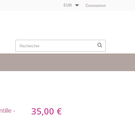
EUR
Connexion
35,00 €
ille -