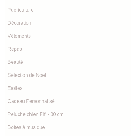
Puériculture
Décoration
Vêtements
Repas
Beauté
Sélection de Noël
Etoiles
Cadeau Personnalisé
Peluche chien Fifi - 30 cm
Boîtes à musique